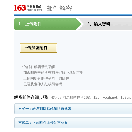
邮件解密
1、上传附件
2、输入密码
上传加密附件
上传邮件解密请先确保：
加密邮件中的所有附件已经下载到本地
上传的所有附件是同一封邮件
已经从发件人处获得密码
解密邮件详细步骤
(小提示：网易邮箱包括163、126、yeah.net、163vip
方式一：转发到网易邮箱快速解密
方式二：下载附件上传到本页面