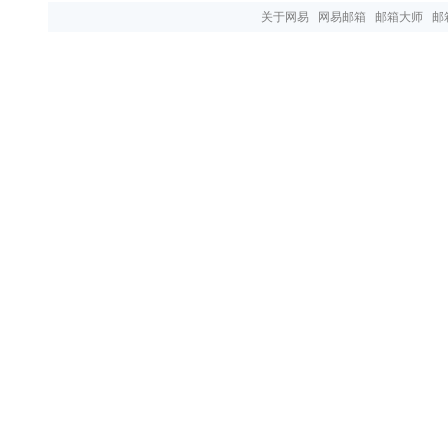
关于网易
网易邮箱
邮箱大师
邮